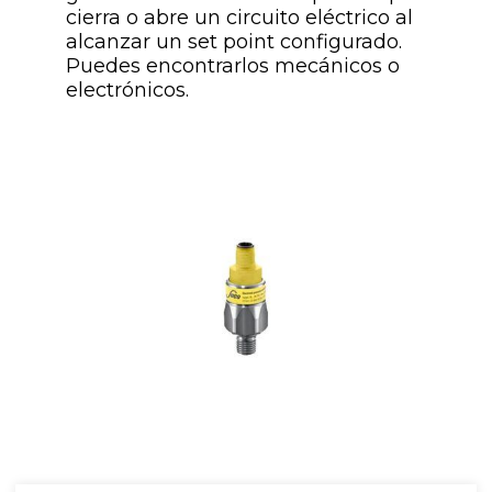
cierra o abre un circuito eléctrico al
alcanzar un set point configurado.
Puedes encontrarlos mecánicos o
electrónicos.