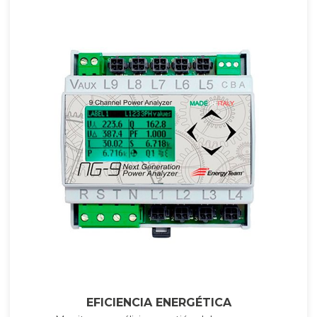
EFICIENCIA ENERGÉTICA