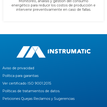
Monitoreo, análisis y gestión del consumo
energético para reducir los costos de producción e
intervenir preventivamente en caso de fallas.
Aviso de privacidad
Política para garantias
Ver certificado ISO 9001:2015
Políticas de tratamientos de datos.
Peticiones Quejas Reclamos y Sugerencias