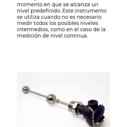
momento en que se alcanza un
nivel predefinido. Este instrumento
se utiliza cuando no es necesario
medir todos los posibles niveles
intermedios, como en el caso de la
medición de nivel continua.