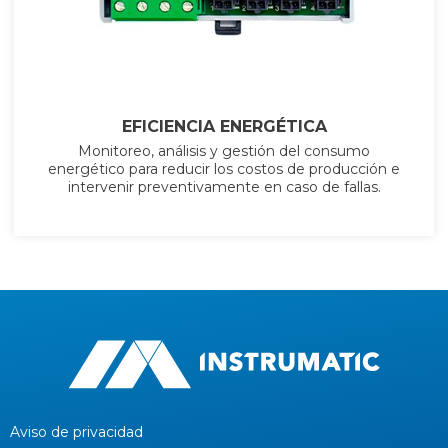
EFICIENCIA ENERGÉTICA
Monitoreo, análisis y gestión del consumo
energético para reducir los costos de producción e
intervenir preventivamente en caso de fallas.
Aviso de privacidad