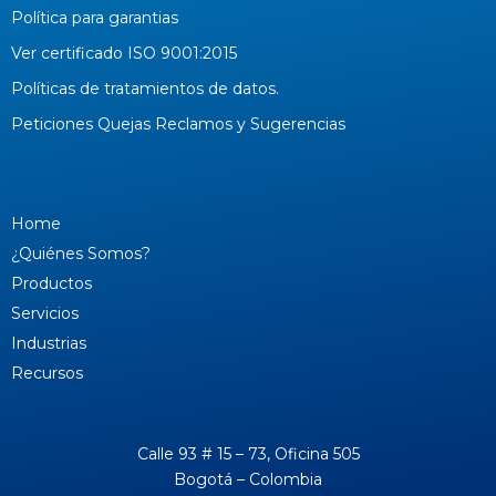
Política para garantias
Ver certificado ISO 9001:2015
Políticas de tratamientos de datos.
Peticiones Quejas Reclamos y Sugerencias
Home
¿Quiénes Somos?
Productos
Servicios
Industrias
Recursos
Calle 93 # 15 – 73, Oficina 505
Bogotá – Colombia