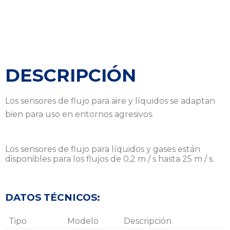
DESCRIPCIÓN
Los sensores de flujo para aire y líquidos se adaptan
bien para uso en entornos agresivos.
Los sensores de flujo para líquidos y gases están
disponibles para los flujos de 0,2 m / s hasta 25 m / s.
DATOS TÉCNICOS:
Tipo
Modelo
Descripción