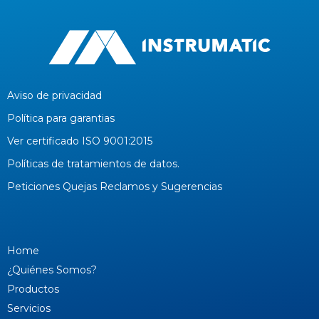
Aviso de privacidad
Política para garantias
Ver certificado ISO 9001:2015
Políticas de tratamientos de datos.
Peticiones Quejas Reclamos y Sugerencias
Home
¿Quiénes Somos?
Productos
Servicios