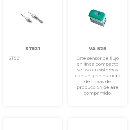
ST521
VA 525
ST521
Este sensor de flujo
en línea compacto
se usa en sistemas
con un gran número
de líneas de
producción de aire
comprimido.