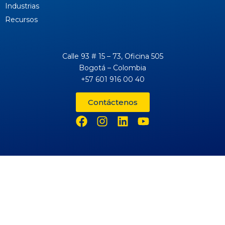
Industrias
Recursos
Calle 93 # 15 – 73, Oficina 505
Bogotá – Colombia
+57 601 916 00 40
Contáctenos