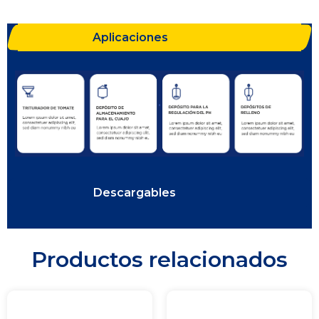
Aplicaciones
Descargables
Productos relacionados